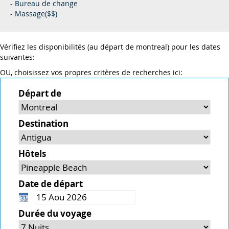
- Bureau de change
- Massage($$)
Vérifiez les disponibilités (au départ de montreal) pour les dates
suivantes:
OU, choisissez vos propres critères de recherches ici:
Départ de
Destination
Hôtels
Date de départ
Durée du voyage