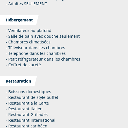
- Adultes SEULEMENT
Hébergement
- Ventilateur au plafond
- Salle de bain avec douche seulement
- Chambres climatisées
- Téléviseur dans les chambres
- Téléphone dans les chambres
- Petit réfrigérateur dans les chambres
- Coffret de sureté
Restauration
- Boissons domestiques
- Restaurant de style buffet
- Restaurant a la Carte
- Restaurant Italien
- Restaurant Grillades
- Restaurant International
- Restaurant caribéen