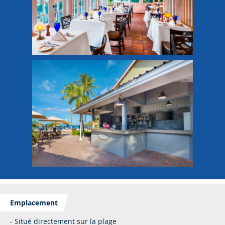
Emplacement
- Situé directement sur la plage