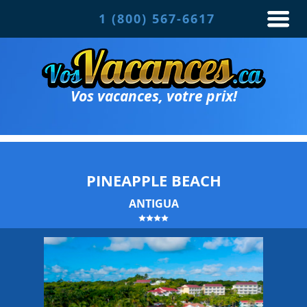
1 (800) 567-6617
Vos vacances, votre prix!
PINEAPPLE BEACH
ANTIGUA