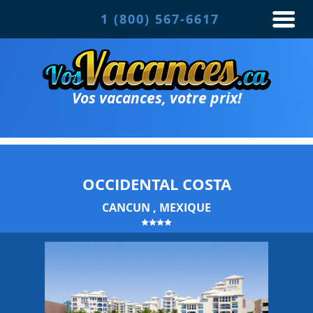
1 (800) 567-6617
Vos vacances, votre prix!
OCCIDENTAL COSTA
CANCUN , MEXIQUE