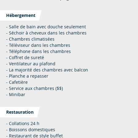
Hébergement
- Salle de bain avec douche seulement
- Séchoir à cheveux dans les chambres
- Chambres climatisées
- Téléviseur dans les chambres
- Téléphone dans les chambres
- Coffret de sureté
- Ventilateur au plafond
- La majorité des chambres avec balcon
- Planche a repasser
- Cafetière
- Service aux chambres ($$)
- Minibar
Restauration
- Collations 24 h
- Boissons domestiques
- Restaurant de style buffet