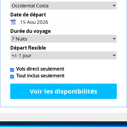
Date de départ
Durée du voyage
Départ flexible
Vols direct seulement
Tout inclus seulement
Voir les disponibilités