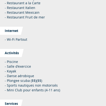
- Restaurant a la Carte
- Restaurant Italien
- Restaurant Mexicain
- Restaurant Fruit de mer
Internet
- Wi-Fi Partout
Activités
- Piscine
- Salle d'exercice
- Kayak
- Danse aérobique
- Plongee scuba ($$)($$)
- Sports nautiques non motorisés
- Mini Club pour enfants (4-11 ans)
Services