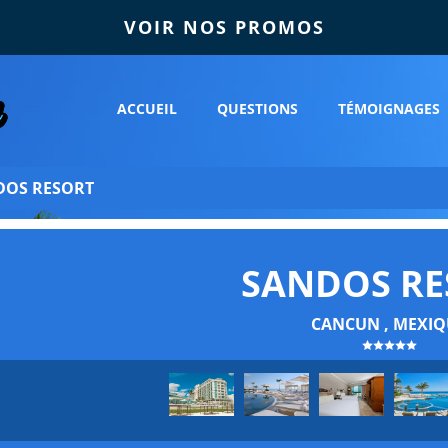
VOIR NOS PROMOS
ACCUEIL
QUESTIONS
TÉMOIGNAGES
DOS RESORT
SANDOS RE
CANCUN , MEXIQ