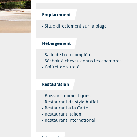
Emplacement
- Situé directement sur la plage
Hébergement
- Salle de bain complète
- Séchoir à cheveux dans les chambres
- Coffret de sureté
Restauration
- Boissons domestiques
- Restaurant de style buffet
- Restaurant a la Carte
- Restaurant Italien
- Restaurant International