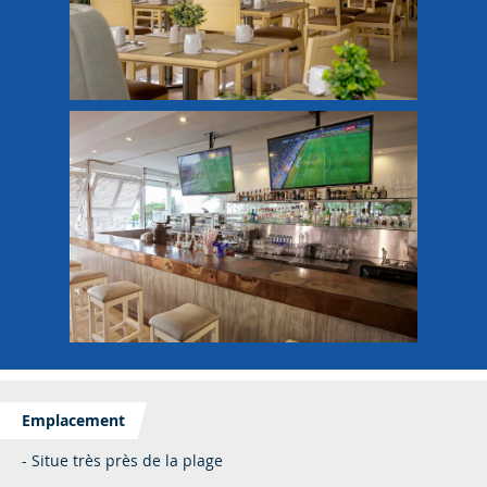
Emplacement
- Situe très près de la plage