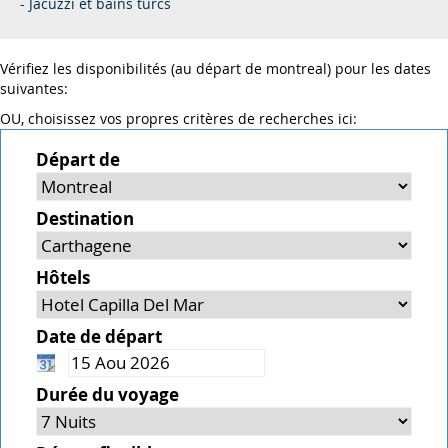
- Jacuzzi et bains turcs
Vérifiez les disponibilités (au départ de montreal) pour les dates
suivantes:
OU, choisissez vos propres critères de recherches ici:
Départ de
Destination
Hôtels
Date de départ
Durée du voyage