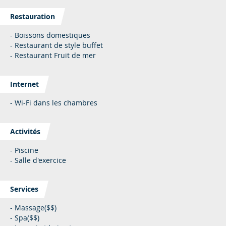
Restauration
- Boissons domestiques
- Restaurant de style buffet
- Restaurant Fruit de mer
Internet
- Wi-Fi dans les chambres
Activités
- Piscine
- Salle d'exercice
Services
- Massage($$)
- Spa($$)