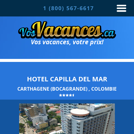
1 (800) 567-6617
Vos vacances, votre prix!
HOTEL CAPILLA DEL MAR
CARTHAGENE (BOCAGRANDE) , COLOMBIE