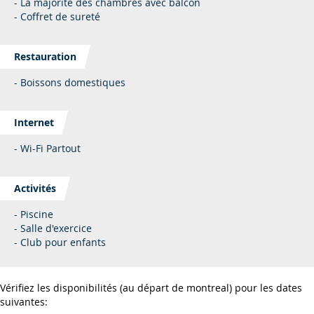
- La majorité des chambres avec balcon
- Coffret de sureté
Restauration
- Boissons domestiques
Internet
- Wi-Fi Partout
Activités
- Piscine
- Salle d'exercice
- Club pour enfants
Vérifiez les disponibilités (au départ de montreal) pour les dates
suivantes: