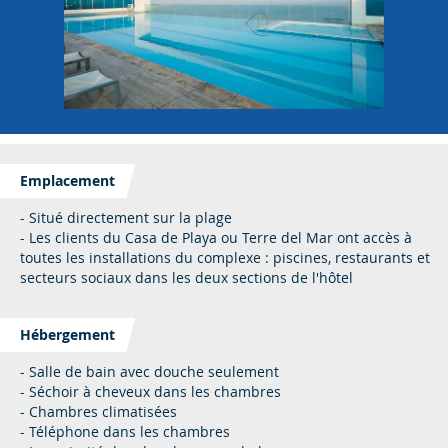
Emplacement
- Situé directement sur la plage
- Les clients du Casa de Playa ou Terre del Mar ont accès à
toutes les installations du complexe : piscines, restaurants et
secteurs sociaux dans les deux sections de l'hôtel
Hébergement
- Salle de bain avec douche seulement
- Séchoir à cheveux dans les chambres
- Chambres climatisées
- Téléphone dans les chambres