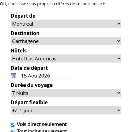
OU, choisissez vos propres critères de recherches ici:
Départ de
Destination
Hôtels
Date de départ
Durée du voyage
Départ flexible
Vols direct seulement
Tout inclus seulement