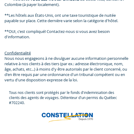
Colombie (à payer localement).
**Les hôtels aux États-Unis, ont une taxe touristique de nuitée
payable sur place. Cette dernière varie selon la catégorie d'hôtel.
**OUI, c'est compliqué! Contactez-nous si vous avez besoin
d'information.
Confidentialité
Nous nous engageons à ne divulguer aucune information personnelle
relative à nos clients à des tiers (par ex.: adresse électronique, nom,
âge, achats, etc...) à moins d'y être autorisés par le client concerné, ou
d'en être requis par une ordonnance d'un tribunal compétent ou en
vertu d'une disposition expresse de la loi.
Tous nos clients sont protégés par le fonds d'indemnisation des
clients des agents de voyages. Détenteur d'un permis du Québec
#702240.