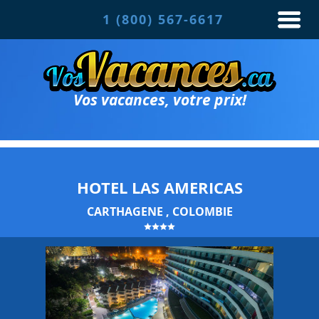
1 (800) 567-6617
Vos vacances, votre prix!
HOTEL LAS AMERICAS
CARTHAGENE , COLOMBIE