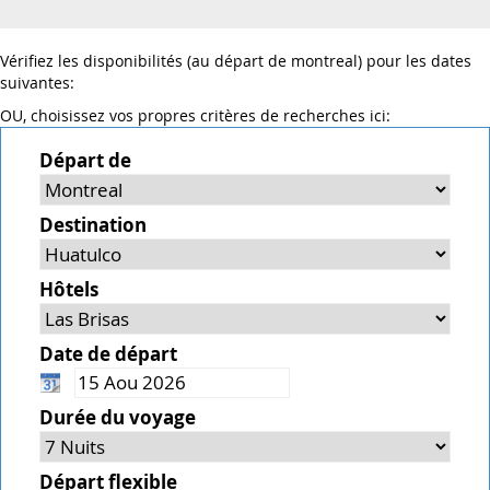
Vérifiez les disponibilités (au départ de montreal) pour les dates
suivantes:
OU, choisissez vos propres critères de recherches ici:
Départ de
Destination
Hôtels
Date de départ
Durée du voyage
Départ flexible