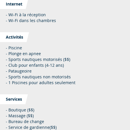
Internet
- Wi-Fi à la réception
- Wi-Fi dans les chambres
Activités
- Piscine
- Plonge en apnee
- Sports nautiques motorisés ($$)
- Club pour enfants (4-12 ans)
- Pataugeoire
- Sports nautiques non motorisés
- 1 Piscines pour adultes seulement
Services
- Boutique ($$)
- Massage ($$)
- Bureau de change
- Service de gardienne($$)