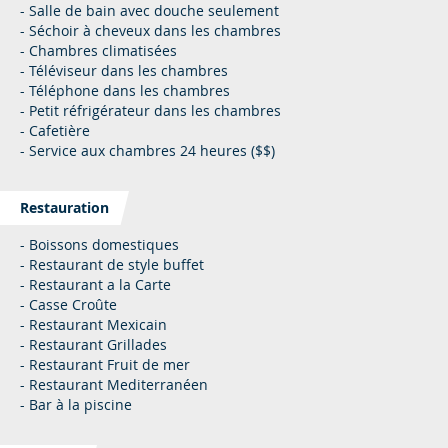
- Salle de bain avec douche seulement
- Séchoir à cheveux dans les chambres
- Chambres climatisées
- Téléviseur dans les chambres
- Téléphone dans les chambres
- Petit réfrigérateur dans les chambres
- Cafetière
- Service aux chambres 24 heures ($$)
Restauration
- Boissons domestiques
- Restaurant de style buffet
- Restaurant a la Carte
- Casse Croûte
- Restaurant Mexicain
- Restaurant Grillades
- Restaurant Fruit de mer
- Restaurant Mediterranéen
- Bar à la piscine