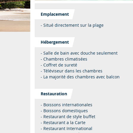
Emplacement
- Situé directement sur la plage
Hébergement
- Salle de bain avec douche seulement
- Chambres climatisées
- Coffret de sureté
- Téléviseur dans les chambres
- La majorité des chambres avec balcon
Restauration
- Boissons internationales
- Boissons domestiques
- Restaurant de style buffet
- Restaurant a la Carte
- Restaurant International