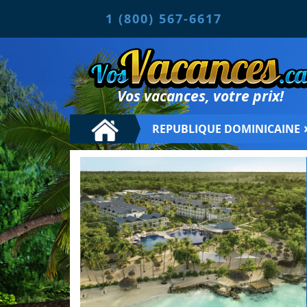
1 (800) 567-6617
Vos vacances, votre prix!
REPUBLIQUE DOMINICAINE