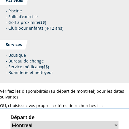
Activités
- Piscine
- Salle d'exercice
- Golf a proximité($$)
- Club pour enfants (4-12 ans)
Services
- Boutique
- Bureau de change
- Service médicaux($$)
- Buanderie et nettoyeur
Vérifiez les disponibilités (au départ de montreal) pour les dates
suivantes:
OU, choisissez vos propres critères de recherches ici:
Départ de