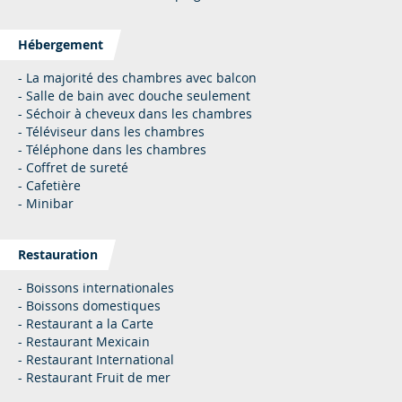
Hébergement
- La majorité des chambres avec balcon
- Salle de bain avec douche seulement
- Séchoir à cheveux dans les chambres
- Téléviseur dans les chambres
- Téléphone dans les chambres
- Coffret de sureté
- Cafetière
- Minibar
Restauration
- Boissons internationales
- Boissons domestiques
- Restaurant a la Carte
- Restaurant Mexicain
- Restaurant International
- Restaurant Fruit de mer