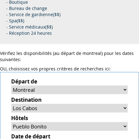
- Boutique
- Bureau de change
- Service de gardienne($$)
- Spa($$)
- Service médicaux($$)
- Réception 24 heures
Vérifiez les disponibilités (au départ de montreal) pour les dates
suivantes:
OU, choisissez vos propres critères de recherches ici:
Départ de
Destination
Hôtels
Date de départ