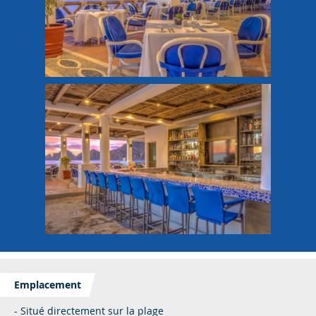
Emplacement
- Situé directement sur la plage