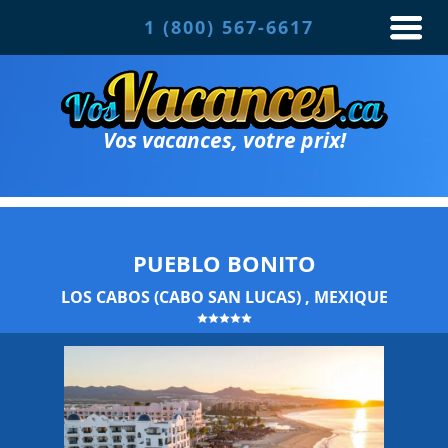
1 (800) 567-6617
Vos vacances, votre prix!
PUEBLO BONITO
LOS CABOS (CABO SAN LUCAS) , MEXIQUE