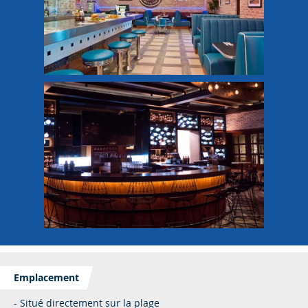
Emplacement
- Situé directement sur la plage