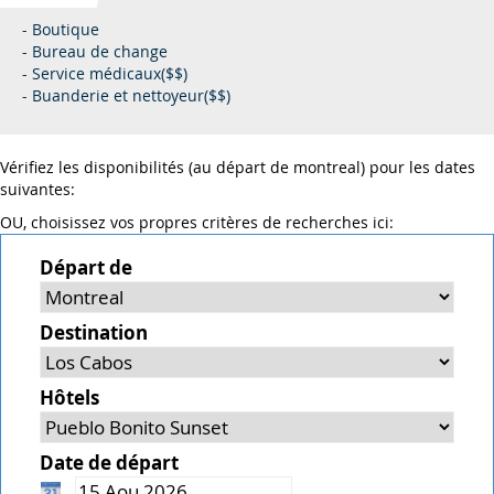
- Boutique
- Bureau de change
- Service médicaux($$)
- Buanderie et nettoyeur($$)
Vérifiez les disponibilités (au départ de montreal) pour les dates
suivantes:
OU, choisissez vos propres critères de recherches ici:
Départ de
Destination
Hôtels
Date de départ