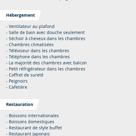
Hébergement
- Ventilateur au plafond
- Salle de bain avec douche seulement
- Séchoir à cheveux dans les chambres
- Chambres climatisées
- Téléviseur dans les chambres
- Téléphone dans les chambres
- La majorité des chambres avec balcon
- Petit réfrigérateur dans les chambres
- Coffret de sureté
- Peignoirs
- Cafetière
Restauration
- Boissons internationales
- Boissons domestiques
- Restaurant de style buffet
- Restaurant Japonais