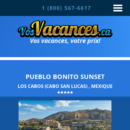
1 (800) 567-6617
Vos vacances, votre prix!
PUEBLO BONITO SUNSET
LOS CABOS (CABO SAN LUCAS) , MEXIQUE