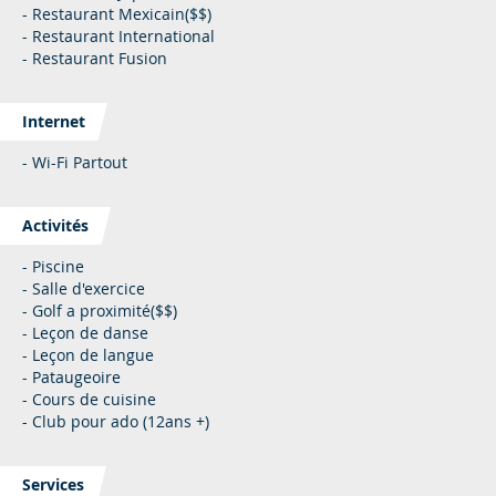
- Restaurant Mexicain($$)
- Restaurant International
- Restaurant Fusion
Internet
- Wi-Fi Partout
Activités
- Piscine
- Salle d'exercice
- Golf a proximité($$)
- Leçon de danse
- Leçon de langue
- Pataugeoire
- Cours de cuisine
- Club pour ado (12ans +)
Services