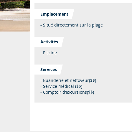
Emplacement
- Situé directement sur la plage
Activités
- Piscine
Services
- Buanderie et nettoyeur($$)
- Service médical ($$)
- Comptoir d'excursions($$)