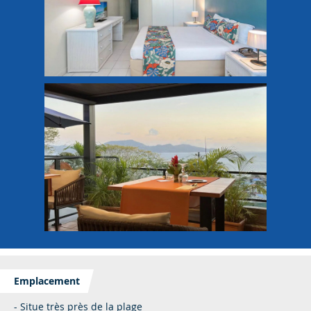
Emplacement
- Situe très près de la plage