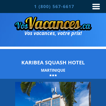
1 (800) 567-6617
Vos vacances, votre prix!
KARIBEA SQUASH HOTEL
MARTINIQUE