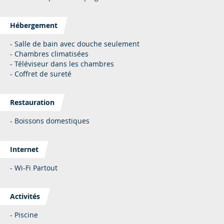
Hébergement
- Salle de bain avec douche seulement
- Chambres climatisées
- Téléviseur dans les chambres
- Coffret de sureté
Restauration
- Boissons domestiques
Internet
- Wi-Fi Partout
Activités
- Piscine