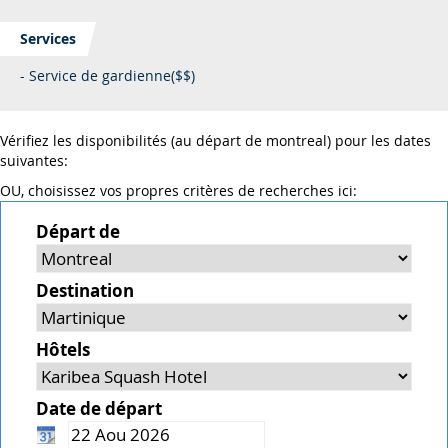
Services
- Service de gardienne($$)
Vérifiez les disponibilités (au départ de montreal) pour les dates
suivantes:
OU, choisissez vos propres critères de recherches ici:
Départ de
Destination
Hôtels
Date de départ