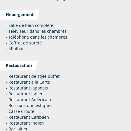
Hébergement
- Salle de bain complète
- Téléviseur dans les chambres
- Téléphone dans les chambres
- Coffret de sureté
- Minibar
Restauration
- Restaurant de style buffet
- Restaurant a la Carte
- Restaurant Japonais
- Restaurant Italien
- Restaurant Americain
- Boissons domestiques
- Casse Croûte
- Restaurant Caribéen
- Restaurant Indien
- Bar laitier