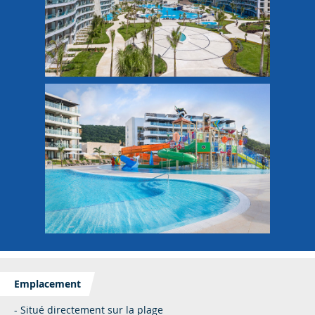
Emplacement
- Situé directement sur la plage