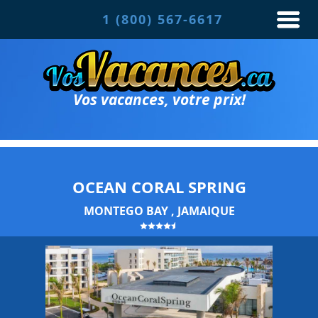
1 (800) 567-6617
Vos vacances, votre prix!
OCEAN CORAL SPRING
MONTEGO BAY , JAMAIQUE