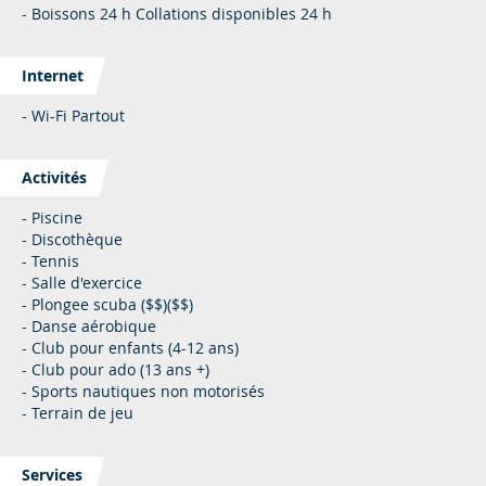
- Boissons 24 h Collations disponibles 24 h
Internet
- Wi-Fi Partout
Activités
- Piscine
- Discothèque
- Tennis
- Salle d'exercice
- Plongee scuba ($$)($$)
- Danse aérobique
- Club pour enfants (4-12 ans)
- Club pour ado (13 ans +)
- Sports nautiques non motorisés
- Terrain de jeu
Services