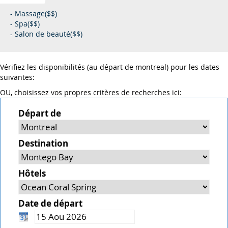
- Massage($$)
- Spa($$)
- Salon de beauté($$)
Vérifiez les disponibilités (au départ de montreal) pour les dates
suivantes:
OU, choisissez vos propres critères de recherches ici:
Départ de
Destination
Hôtels
Date de départ