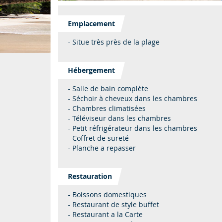
Emplacement
- Situe très près de la plage
Hébergement
- Salle de bain complète
- Séchoir à cheveux dans les chambres
- Chambres climatisées
- Téléviseur dans les chambres
- Petit réfrigérateur dans les chambres
- Coffret de sureté
- Planche a repasser
Restauration
- Boissons domestiques
- Restaurant de style buffet
- Restaurant a la Carte