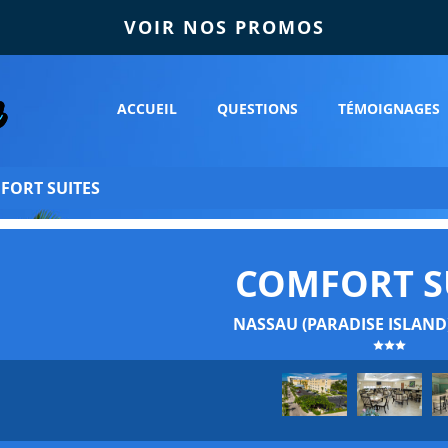
VOIR NOS PROMOS
ACCUEIL
QUESTIONS
TÉMOIGNAGES
FORT SUITES
COMFORT S
NASSAU (PARADISE ISLAND