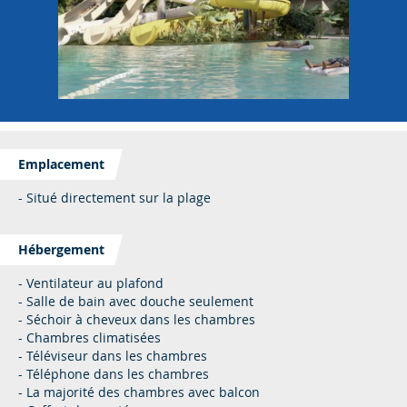
Emplacement
- Situé directement sur la plage
Hébergement
- Ventilateur au plafond
- Salle de bain avec douche seulement
- Séchoir à cheveux dans les chambres
- Chambres climatisées
- Téléviseur dans les chambres
- Téléphone dans les chambres
- La majorité des chambres avec balcon