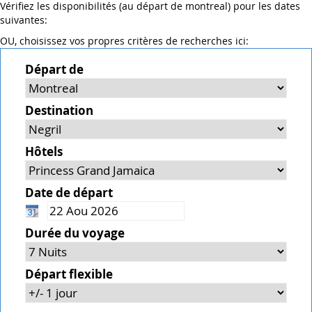
Vérifiez les disponibilités (au départ de montreal) pour les dates
suivantes:
OU, choisissez vos propres critères de recherches ici:
Départ de
Destination
Hôtels
Date de départ
Durée du voyage
Départ flexible