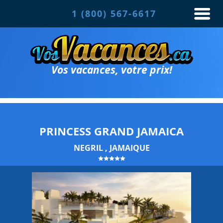
1 (800) 567-6617
Vos vacances, votre prix!
PRINCESS GRAND JAMAICA
NEGRIL , JAMAIQUE