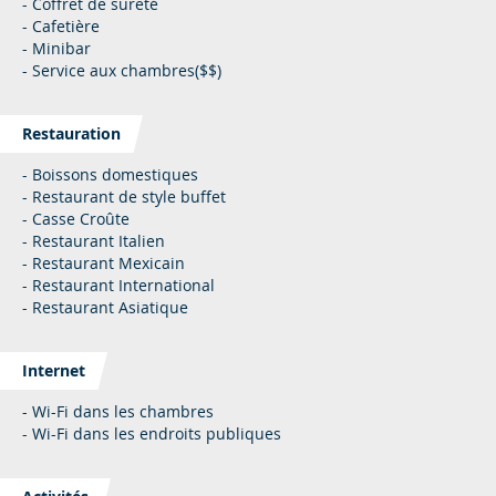
- Coffret de sureté
- Cafetière
- Minibar
- Service aux chambres($$)
Restauration
- Boissons domestiques
- Restaurant de style buffet
- Casse Croûte
- Restaurant Italien
- Restaurant Mexicain
- Restaurant International
- Restaurant Asiatique
Internet
- Wi-Fi dans les chambres
- Wi-Fi dans les endroits publiques