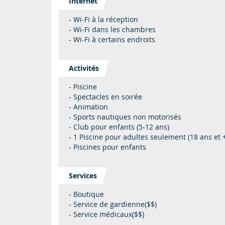
Internet
- Wi-Fi à la réception
- Wi-Fi dans les chambres
- Wi-Fi à certains endroits
Activités
- Piscine
- Spectacles en soirée
- Animation
- Sports nautiques non motorisés
- Club pour enfants (5-12 ans)
- 1 Piscine pour adultes seulement (18 ans et 
- Piscines pour enfants
Services
- Boutique
- Service de gardienne($$)
- Service médicaux($$)