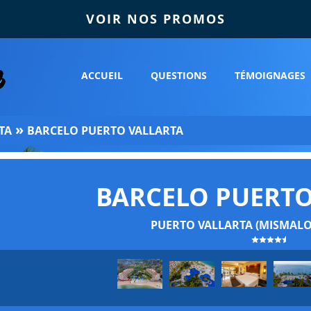
VOIR NOS PROMOS
ACCUEIL
QUESTIONS
TÉMOIGNAGES
»
TA
BARCELO PUERTO VALLARTA
BARCELO PUERTO
PUERTO VALLARTA (MISMALO