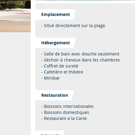
Emplacement
- Situé directement sur la plage
Hébergement
- Salle de bain avec douche seulement
- Séchoir à cheveux dans les chambres
- Coffret de sureté
- Cafetière et théière
- Minibar
Restauration
- Boissons internationales
- Boissons domestiques
- Restaurant a la Carte