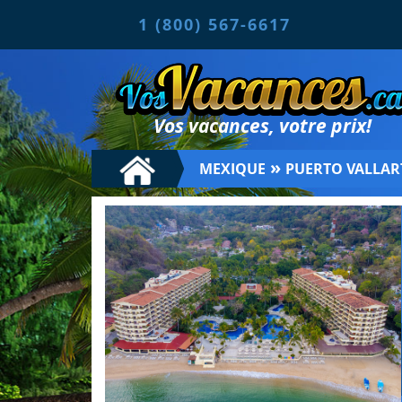
1 (800) 567-6617
Vos vacances, votre prix!
»
MEXIQUE
PUERTO VALLAR