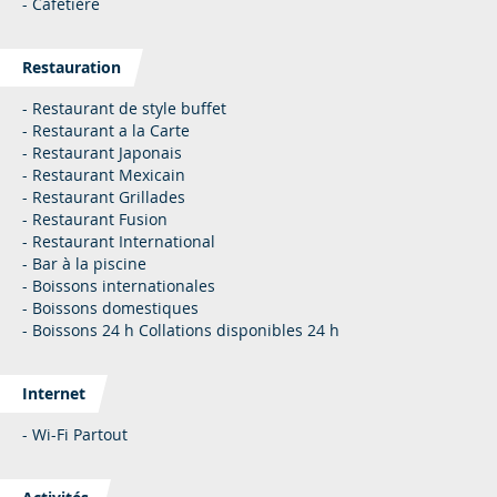
- Cafetière
Restauration
- Restaurant de style buffet
- Restaurant a la Carte
- Restaurant Japonais
- Restaurant Mexicain
- Restaurant Grillades
- Restaurant Fusion
- Restaurant International
- Bar à la piscine
- Boissons internationales
- Boissons domestiques
- Boissons 24 h Collations disponibles 24 h
Internet
- Wi-Fi Partout