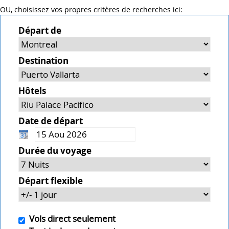
OU, choisissez vos propres critères de recherches ici:
Départ de
Destination
Hôtels
Date de départ
Durée du voyage
Départ flexible
Vols direct seulement