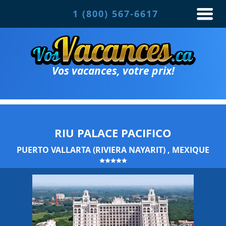
1 (800) 567-6617
Vos vacances, votre prix!
RIU PALACE PACIFICO
PUERTO VALLARTA (RIVIERA NAYARIT) , MEXIQUE