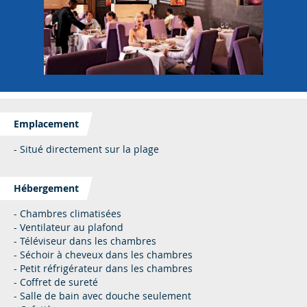
Emplacement
- Situé directement sur la plage
Hébergement
- Chambres climatisées
- Ventilateur au plafond
- Téléviseur dans les chambres
- Séchoir à cheveux dans les chambres
- Petit réfrigérateur dans les chambres
- Coffret de sureté
- Salle de bain avec douche seulement