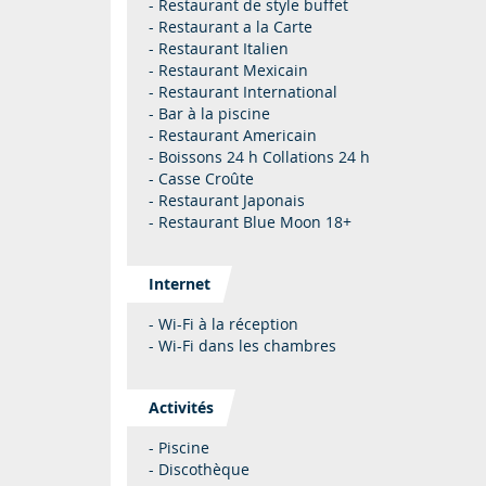
- Restaurant de style buffet
- Restaurant a la Carte
- Restaurant Italien
- Restaurant Mexicain
- Restaurant International
- Bar à la piscine
- Restaurant Americain
- Boissons 24 h Collations 24 h
- Casse Croûte
- Restaurant Japonais
- Restaurant Blue Moon 18+
Internet
- Wi-Fi à la réception
- Wi-Fi dans les chambres
Activités
- Piscine
- Discothèque