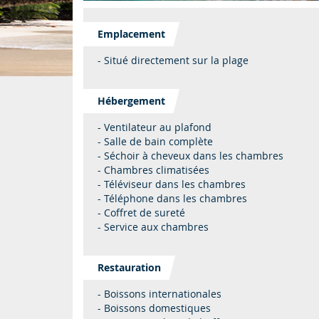
Emplacement
- Situé directement sur la plage
Hébergement
- Ventilateur au plafond
- Salle de bain complète
- Séchoir à cheveux dans les chambres
- Chambres climatisées
- Téléviseur dans les chambres
- Téléphone dans les chambres
- Coffret de sureté
- Service aux chambres
Restauration
- Boissons internationales
- Boissons domestiques