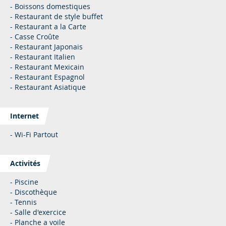
- Boissons domestiques
- Restaurant de style buffet
- Restaurant a la Carte
- Casse Croûte
- Restaurant Japonais
- Restaurant Italien
- Restaurant Mexicain
- Restaurant Espagnol
- Restaurant Asiatique
Internet
- Wi-Fi Partout
Activités
- Piscine
- Discothèque
- Tennis
- Salle d'exercice
- Planche a voile