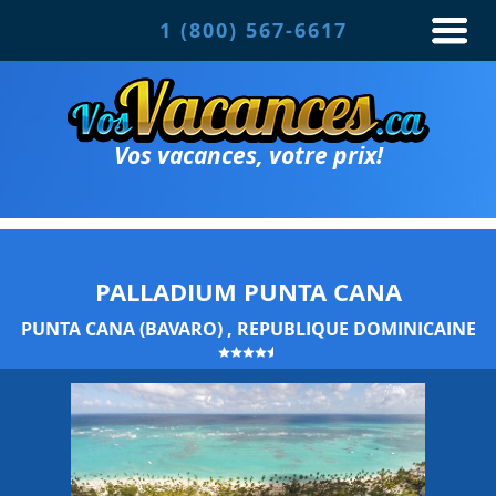
1 (800) 567-6617
Vos vacances, votre prix!
PALLADIUM PUNTA CANA
PUNTA CANA (BAVARO) , REPUBLIQUE DOMINICAINE