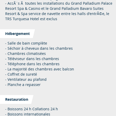
- AccÃ¨s Ã toutes les installations du Grand Palladium Palace
Resort Spa & Casino et le Grand Palladium Bavaro Suites
Resort & Spa service de navette entre les halls d'entrÃ©e, le
TRS Turquesa Hotel est exclus
Hébergement
- Salle de bain complète
- Séchoir à cheveux dans les chambres
- Chambres climatisées
- Téléviseur dans les chambres
- Téléphone dans les chambres
- La majorité des chambres avec balcon
- Coffret de sureté
- Ventilateur au plafond
- Planche a repasser
Restauration
- Boissons 24 h Collations 24 h
- Boissons internationales