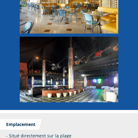
Emplacement
- Situé directement sur la plage