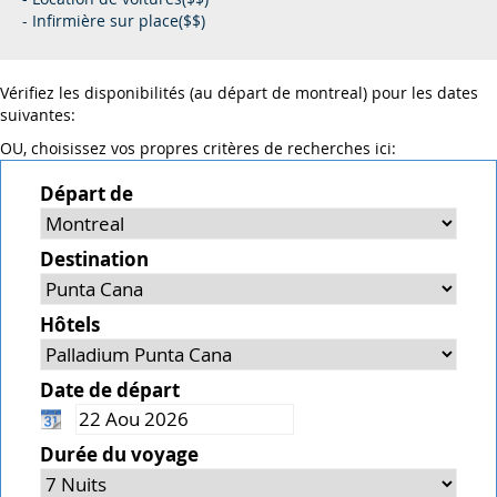
- Infirmière sur place($$)
Vérifiez les disponibilités (au départ de montreal) pour les dates
suivantes:
OU, choisissez vos propres critères de recherches ici:
Départ de
Destination
Hôtels
Date de départ
Durée du voyage