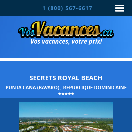
1 (800) 567-6617
Vos vacances, votre prix!
SECRETS ROYAL BEACH
PUNTA CANA (BAVARO) , REPUBLIQUE DOMINICAINE