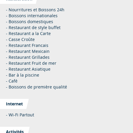
- Nourritures et Boissons 24h
- Boissons internationales
- Boissons domestiques
- Restaurant de style buffet
- Restaurant a la Carte
- Casse Croûte
- Restaurant Francais
- Restaurant Mexicain
- Restaurant Grillades
- Restaurant Fruit de mer
- Restaurant Asiatique
- Bar à la piscine
- Café
- Boissons de première qualité
Internet
- Wi-Fi Partout
Activités