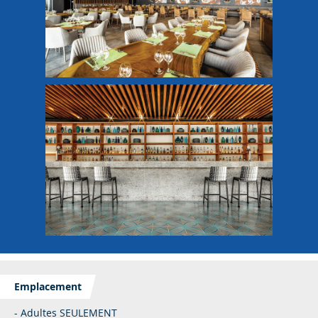
Emplacement
- Adultes SEULEMENT