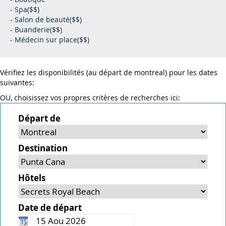
- Spa($$)
- Salon de beauté($$)
- Buanderie($$)
- Médecin sur place($$)
Vérifiez les disponibilités (au départ de montreal) pour les dates
suivantes:
OU, choisissez vos propres critères de recherches ici:
Départ de
Destination
Hôtels
Date de départ