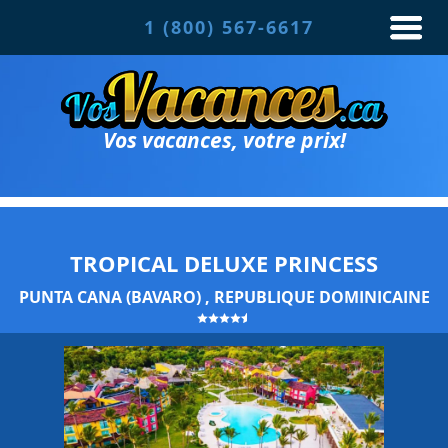
1 (800) 567-6617
Vos vacances, votre prix!
TROPICAL DELUXE PRINCESS
PUNTA CANA (BAVARO) , REPUBLIQUE DOMINICAINE