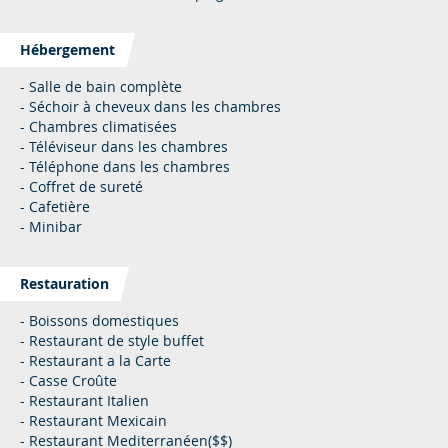
Hébergement
- Salle de bain complète
- Séchoir à cheveux dans les chambres
- Chambres climatisées
- Téléviseur dans les chambres
- Téléphone dans les chambres
- Coffret de sureté
- Cafetière
- Minibar
Restauration
- Boissons domestiques
- Restaurant de style buffet
- Restaurant a la Carte
- Casse Croûte
- Restaurant Italien
- Restaurant Mexicain
- Restaurant Mediterranéen($$)