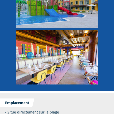
Emplacement
- Situé directement sur la plage