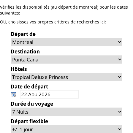
Vérifiez les disponibilités (au départ de montreal) pour les dates
suivantes:
OU, choisissez vos propres critères de recherches ici:
Départ de
Destination
Hôtels
Date de départ
Durée du voyage
Départ flexible