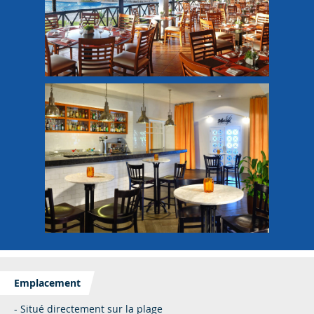
Emplacement
- Situé directement sur la plage