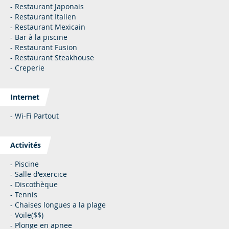
- Restaurant Japonais
- Restaurant Italien
- Restaurant Mexicain
- Bar à la piscine
- Restaurant Fusion
- Restaurant Steakhouse
- Creperie
Internet
- Wi-Fi Partout
Activités
- Piscine
- Salle d'exercice
- Discothèque
- Tennis
- Chaises longues a la plage
- Voile($$)
- Plonge en apnee