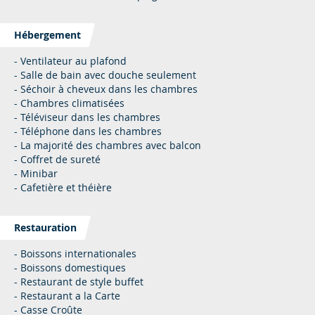
Hébergement
- Ventilateur au plafond
- Salle de bain avec douche seulement
- Séchoir à cheveux dans les chambres
- Chambres climatisées
- Téléviseur dans les chambres
- Téléphone dans les chambres
- La majorité des chambres avec balcon
- Coffret de sureté
- Minibar
- Cafetière et théière
Restauration
- Boissons internationales
- Boissons domestiques
- Restaurant de style buffet
- Restaurant a la Carte
- Casse Croûte