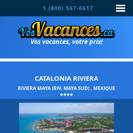
1 (800) 567-6617
Vos vacances, votre prix!
CATALONIA RIVIERA
RIVIERA MAYA (RIV. MAYA SUD) , MEXIQUE