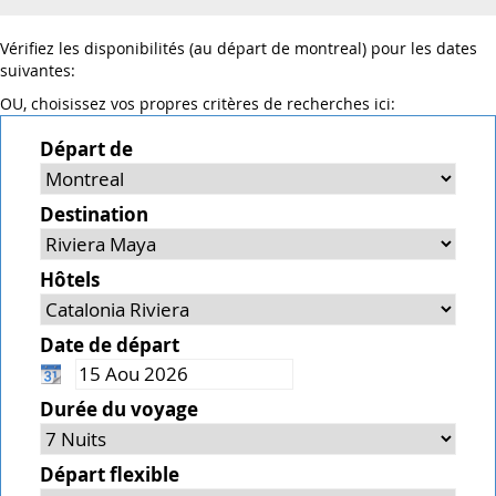
Vérifiez les disponibilités (au départ de montreal) pour les dates
suivantes:
OU, choisissez vos propres critères de recherches ici:
Départ de
Destination
Hôtels
Date de départ
Durée du voyage
Départ flexible