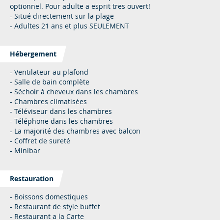
optionnel. Pour adulte a esprit tres ouvert!
- Situé directement sur la plage
- Adultes 21 ans et plus SEULEMENT
Hébergement
- Ventilateur au plafond
- Salle de bain complète
- Séchoir à cheveux dans les chambres
- Chambres climatisées
- Téléviseur dans les chambres
- Téléphone dans les chambres
- La majorité des chambres avec balcon
- Coffret de sureté
- Minibar
Restauration
- Boissons domestiques
- Restaurant de style buffet
- Restaurant a la Carte