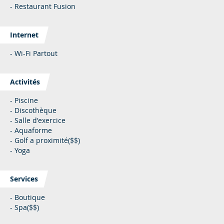
- Restaurant Fusion
Internet
- Wi-Fi Partout
Activités
- Piscine
- Discothèque
- Salle d'exercice
- Aquaforme
- Golf a proximité($$)
- Yoga
Services
- Boutique
- Spa($$)