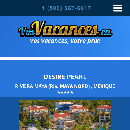
1 (800) 567-6617
Vos vacances, votre prix!
DESIRE PEARL
RIVIERA MAYA (RIV. MAYA NORD) , MEXIQUE