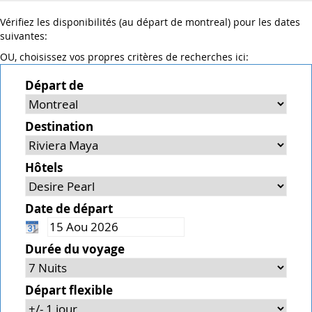
Vérifiez les disponibilités (au départ de montreal) pour les dates
suivantes:
OU, choisissez vos propres critères de recherches ici:
Départ de
Destination
Hôtels
Date de départ
Durée du voyage
Départ flexible