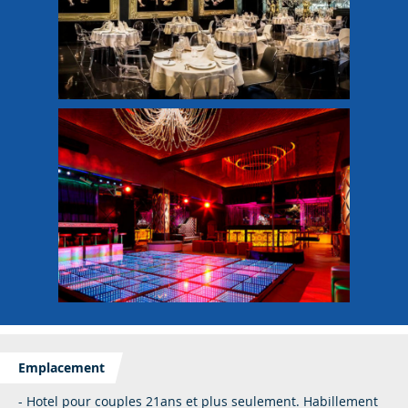
Emplacement
- Hotel pour couples 21ans et plus seulement. Habillement