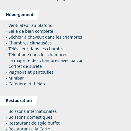
Hébergement
- Ventilateur au plafond
- Salle de bain complète
- Séchoir à cheveux dans les chambres
- Chambres climatisées
- Téléviseur dans les chambres
- Téléphone dans les chambres
- La majorité des chambres avec balcon
- Coffret de sureté
- Peignoirs et pantoufles
- Minibar
- Cafetière et théière
Restauration
- Boissons internationales
- Boissons domestiques
- Restaurant de style buffet
- Restaurant a la Carte