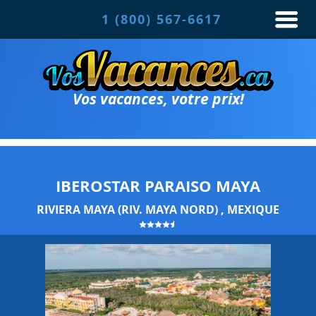
1 (800) 567-6617
Vos vacances, votre prix!
IBEROSTAR PARAISO MAYA
RIVIERA MAYA (RIV. MAYA NORD) , MEXIQUE