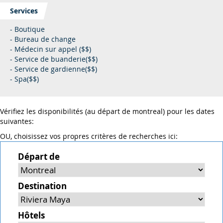
Services
- Boutique
- Bureau de change
- Médecin sur appel ($$)
- Service de buanderie($$)
- Service de gardienne($$)
- Spa($$)
Vérifiez les disponibilités (au départ de montreal) pour les dates
suivantes:
OU, choisissez vos propres critères de recherches ici:
Départ de
Destination
Hôtels