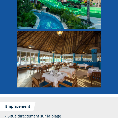
Emplacement
- Situé directement sur la plage