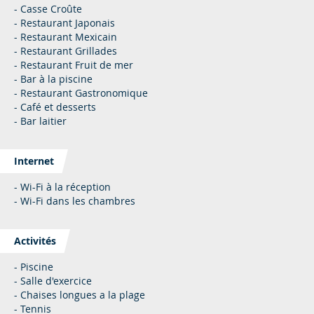
- Casse Croûte
- Restaurant Japonais
- Restaurant Mexicain
- Restaurant Grillades
- Restaurant Fruit de mer
- Bar à la piscine
- Restaurant Gastronomique
- Café et desserts
- Bar laitier
Internet
- Wi-Fi à la réception
- Wi-Fi dans les chambres
Activités
- Piscine
- Salle d'exercice
- Chaises longues a la plage
- Tennis