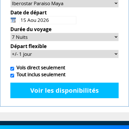
Date de départ
Durée du voyage
Départ flexible
Vols direct seulement
Tout inclus seulement
Voir les disponibilités