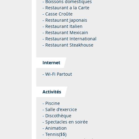
- Boissons domestiques
- Restaurant a la Carte
- Casse Croûte
- Restaurant Japonais
- Restaurant Italien
- Restaurant Mexicain
- Restaurant International
- Restaurant Steakhouse
Internet
- Wi-Fi Partout
Activités
- Piscine
- Salle d'exercice
- Discothèque
- Spectacles en soirée
- Animation
- Tennis($$)