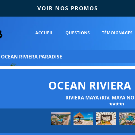
VOIR NOS PROMOS
ACCUEIL
QUESTIONS
TÉMOIGNAGES
»
OCEAN RIVIERA PARADISE
OCEAN RIVIERA
RIVIERA MAYA (RIV. MAYA NO