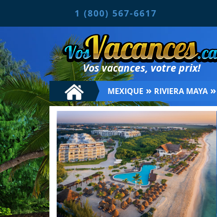
1 (800) 567-6617
Vos vacances, votre prix!
»
MEXIQUE
RIVIERA MAYA