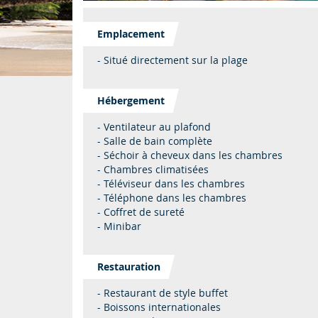
Emplacement
- Situé directement sur la plage
Hébergement
- Ventilateur au plafond
- Salle de bain complète
- Séchoir à cheveux dans les chambres
- Chambres climatisées
- Téléviseur dans les chambres
- Téléphone dans les chambres
- Coffret de sureté
- Minibar
Restauration
- Restaurant de style buffet
- Boissons internationales