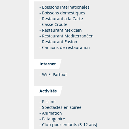
- Boissons internationales
- Boissons domestiques
- Restaurant a la Carte
- Casse Croûte
- Restaurant Mexicain
- Restaurant Mediterranéen
- Restaurant Fusion
- Camions de restauration
Internet
- Wi-Fi Partout
Activités
- Piscine
- Spectacles en soirée
- Animation
- Pataugeoire
- Club pour enfants (3-12 ans)