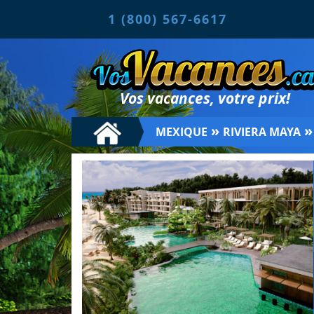
1 (800) 567-6617
Vos vacances, votre prix!
»
MEXIQUE
RIVIERA MAYA