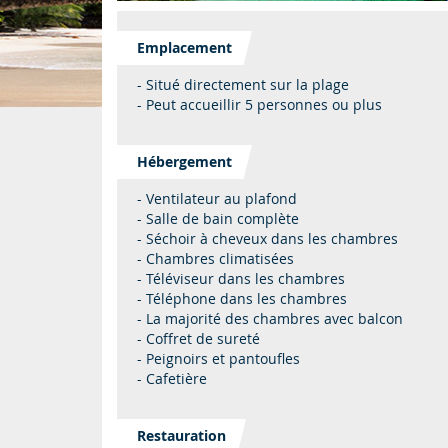
Emplacement
- Situé directement sur la plage
- Peut accueillir 5 personnes ou plus
Hébergement
- Ventilateur au plafond
- Salle de bain complète
- Séchoir à cheveux dans les chambres
- Chambres climatisées
- Téléviseur dans les chambres
- Téléphone dans les chambres
- La majorité des chambres avec balcon
- Coffret de sureté
- Peignoirs et pantoufles
- Cafetière
Restauration