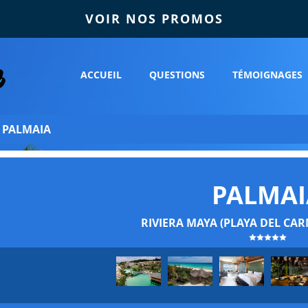
VOIR NOS PROMOS
ACCUEIL
QUESTIONS
TÉMOIGNAGES
»
PALMAIA
PALMAI
RIVIERA MAYA (PLAYA DEL CAR