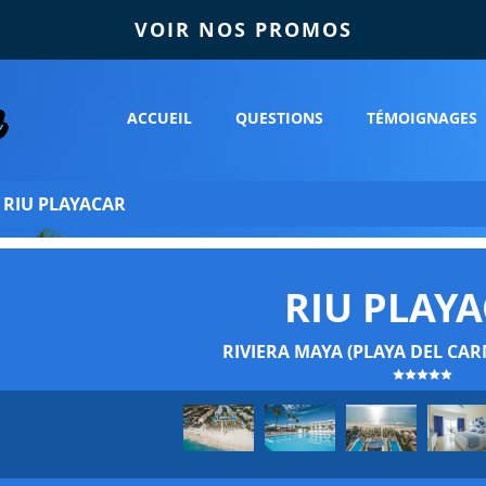
VOIR NOS PROMOS
ACCUEIL
QUESTIONS
TÉMOIGNAGES
»
RIU PLAYACAR
RIU PLAY
RIVIERA MAYA (PLAYA DEL CAR