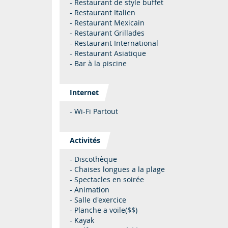
- Restaurant de style buffet
- Restaurant Italien
- Restaurant Mexicain
- Restaurant Grillades
- Restaurant International
- Restaurant Asiatique
- Bar à la piscine
Internet
- Wi-Fi Partout
Activités
- Discothèque
- Chaises longues a la plage
- Spectacles en soirée
- Animation
- Salle d'exercice
- Planche a voile($$)
- Kayak