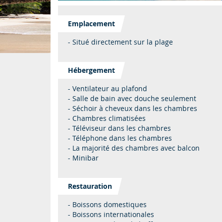
Emplacement
- Situé directement sur la plage
Hébergement
- Ventilateur au plafond
- Salle de bain avec douche seulement
- Séchoir à cheveux dans les chambres
- Chambres climatisées
- Téléviseur dans les chambres
- Téléphone dans les chambres
- La majorité des chambres avec balcon
- Minibar
Restauration
- Boissons domestiques
- Boissons internationales