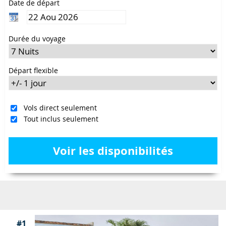
Date de départ
Durée du voyage
Départ flexible
Vols direct seulement
Tout inclus seulement
Voir les disponibilités
#1