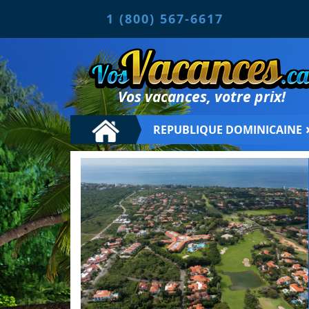
1 (800) 567-6617
Vos vacances, votre prix!
REPUBLIQUE DOMINICAINE