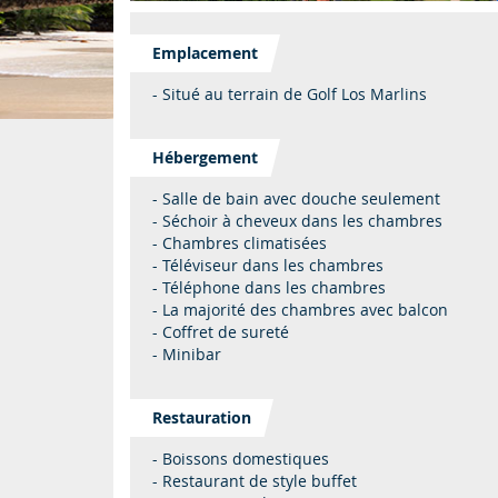
Emplacement
- Situé au terrain de Golf Los Marlins
Hébergement
- Salle de bain avec douche seulement
- Séchoir à cheveux dans les chambres
- Chambres climatisées
- Téléviseur dans les chambres
- Téléphone dans les chambres
- La majorité des chambres avec balcon
- Coffret de sureté
- Minibar
Restauration
- Boissons domestiques
- Restaurant de style buffet