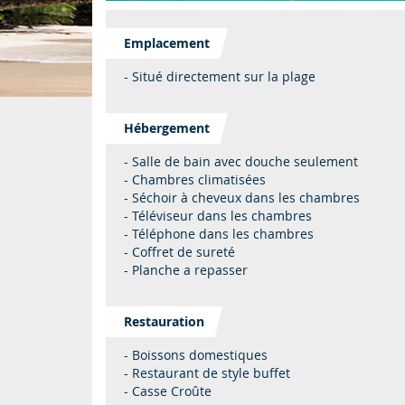
Emplacement
- Situé directement sur la plage
Hébergement
- Salle de bain avec douche seulement
- Chambres climatisées
- Séchoir à cheveux dans les chambres
- Téléviseur dans les chambres
- Téléphone dans les chambres
- Coffret de sureté
- Planche a repasser
Restauration
- Boissons domestiques
- Restaurant de style buffet
- Casse Croûte