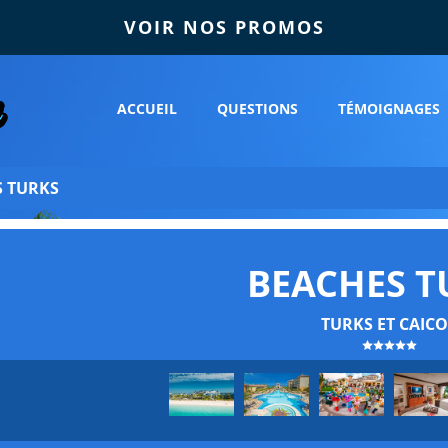
VOIR NOS PROMOS
ACCUEIL
QUESTIONS
TÉMOIGNAGES
S TURKS
BEACHES T
TURKS ET CAICO