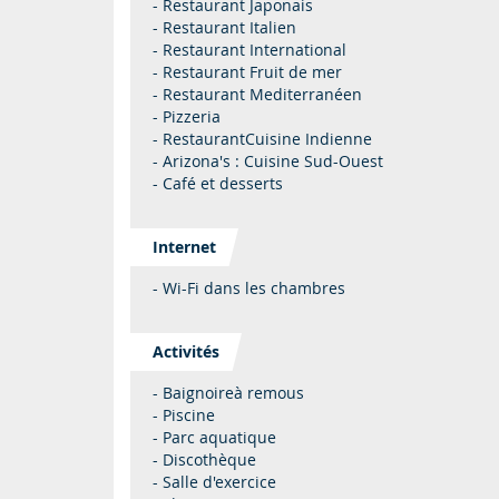
- Restaurant Japonais
- Restaurant Italien
- Restaurant International
- Restaurant Fruit de mer
- Restaurant Mediterranéen
- Pizzeria
- RestaurantCuisine Indienne
- Arizona's : Cuisine Sud-Ouest
- Café et desserts
Internet
- Wi-Fi dans les chambres
Activités
- Baignoireà remous
- Piscine
- Parc aquatique
- Discothèque
- Salle d'exercice