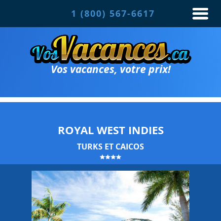
1 (800) 567-6617
Vos vacances, votre prix!
ROYAL WEST INDIES
TURKS ET CAICOS