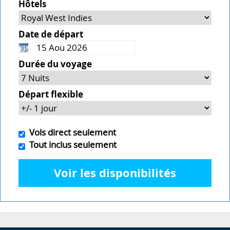
Hôtels
Date de départ
Durée du voyage
Départ flexible
Vols direct seulement
Tout inclus seulement
Voir les disponibilités