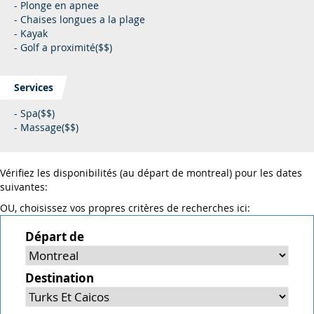
- Plonge en apnee
- Chaises longues a la plage
- Kayak
- Golf a proximité($$)
Services
- Spa($$)
- Massage($$)
Vérifiez les disponibilités (au départ de montreal) pour les dates
suivantes:
OU, choisissez vos propres critères de recherches ici:
Départ de
Destination