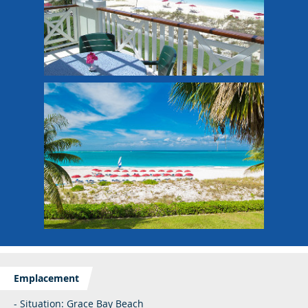
Emplacement
- Situation: Grace Bay Beach