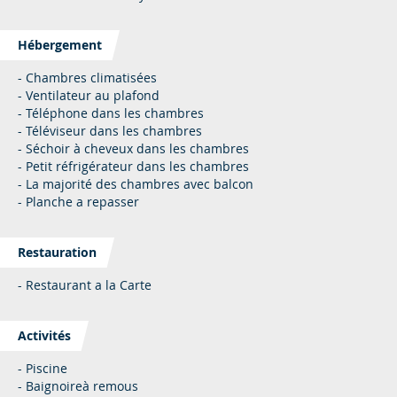
Hébergement
- Chambres climatisées
- Ventilateur au plafond
- Téléphone dans les chambres
- Téléviseur dans les chambres
- Séchoir à cheveux dans les chambres
- Petit réfrigérateur dans les chambres
- La majorité des chambres avec balcon
- Planche a repasser
Restauration
- Restaurant a la Carte
Activités
- Piscine
- Baignoireà remous